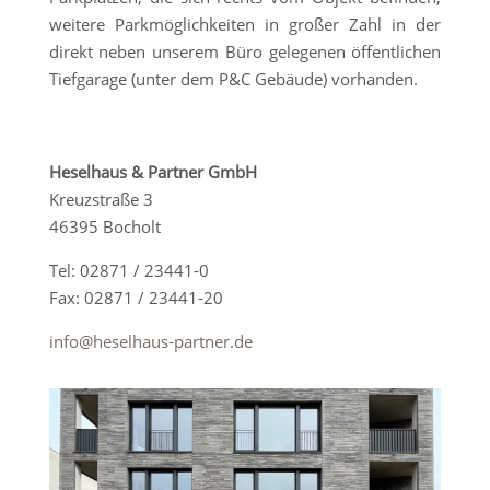
weitere Parkmöglichkeiten in großer Zahl in der
direkt neben unserem Büro gelegenen öffentlichen
Tiefgarage (unter dem P&C Gebäude) vorhanden.
Heselhaus & Partner GmbH
Kreuzstraße 3
46395 Bocholt
Tel: 02871 / 23441-0
Fax: 02871 / 23441-20
info@heselhaus-partner.de