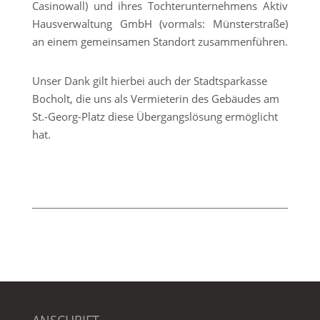
Casinowall) und ihres Tochterunternehmens Aktiv
Hausverwaltung GmbH (vormals: Münsterstraße)
an einem gemeinsamen Standort zusammenführen.
Unser Dank gilt hierbei auch der Stadtsparkasse
Bocholt, die uns als Vermieterin des Gebäudes am
St.-Georg-Platz diese Übergangslösung ermöglicht
hat.