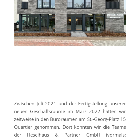
Zwischen Juli 2021 und der Fertigstellung unserer
neuen Geschäftsräume im März 2022 hatten wir
zeitweise in den Büroräumen am St.-Georg-Platz 15
Quartier genommen. Dort konnten wir die Teams
der Heselhaus & Partner GmbH (vormals: