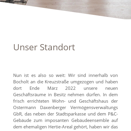
Unser Standort
Nun ist es also so weit: Wir sind innerhalb von
Bocholt an die Kreuzstraße umgezogen und haben
dort Ende März 2022 unsere neuen
Geschäftsräume in Besitz nehmen dürfen. In dem
frisch errichteten Wohn- und Geschäftshaus der
Ostermann Daxenberger Vermögensverwaltungs
GbR, das neben der Stadtsparkasse und dem P&C-
Gebäude zum imposanten Gebäudeensemble auf
dem ehemaligen Hertie-Areal gehört, haben wir das