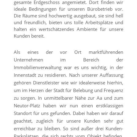
gesamte Erdgeschoss angemietet. Dort finden wir
ideale Bedingungen für unseren Bürobetrieb vor.
Die Räume sind hochwertig ausgebaut, sie sind hell
und freundlich, bieten uns tolle Arbeitsplätze und
halten ein wertschätzendes Ambiente für unsere
Kunden bereit.
Als eines der vor Ort marktführenden
Unternehmen im Bereich der
Immobilienverwaltung war es uns wichtig, in der
Innenstadt zu residieren. Nach unserer Auffassung
gehören Dienstleister wie wir idealerweise hierhin,
um im Herzen der Stadt für Belebung und Frequenz
zu sorgen. In unmittelbarer Nähe zur Aa und zum
Neutor-Platz haben wir nun einen erstklassigen
Standort für uns gefunden. Dabei haben wir darauf
geachtet, zugleich für unsere Kunden sehr gut
erreichbar zu bleiben. So sind außer drei Kunden-
Parkplätzen, die sich rechts vom Objekt befinden,