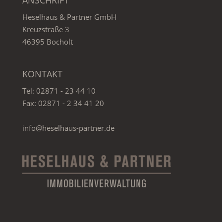
ANSCHRIFT
Heselhaus & Partner GmbH
Kreuzstraße 3
46395 Bocholt
KONTAKT
Tel:
02871 - 23 44 10
Fax: 02871 - 2 34 41 20
info@heselhaus-partner.de