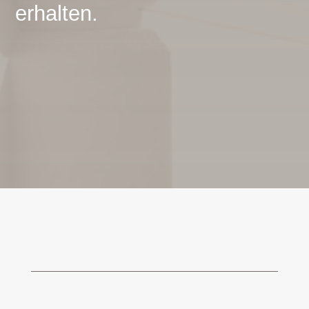
erhalten.