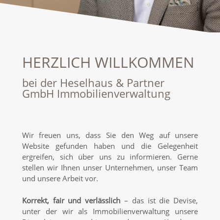
HERZLICH WILLKOMMEN
bei der Heselhaus & Partner
GmbH Immobilienverwaltung
Wir freuen uns, dass Sie den Weg auf unsere
Website gefunden haben und die Gelegenheit
ergreifen, sich über uns zu informieren. Gerne
stellen wir Ihnen unser Unternehmen, unser Team
und unsere Arbeit vor.
Korrekt, fair und verlässlich
– das ist die Devise,
unter der wir als Immobilienverwaltung unsere