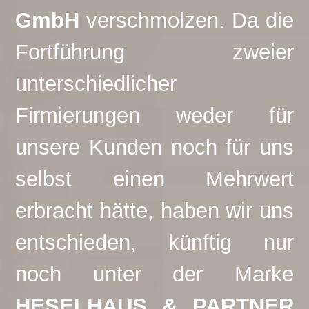
GmbH
verschmolzen. Da die
Fortführung zweier
unterschiedlicher
Firmierungen weder für
unsere Kunden noch für uns
selbst einen Mehrwert
erbracht hätte, haben wir uns
entschieden, künftig nur
noch unter der Marke
HESELHAUS & PARTNER