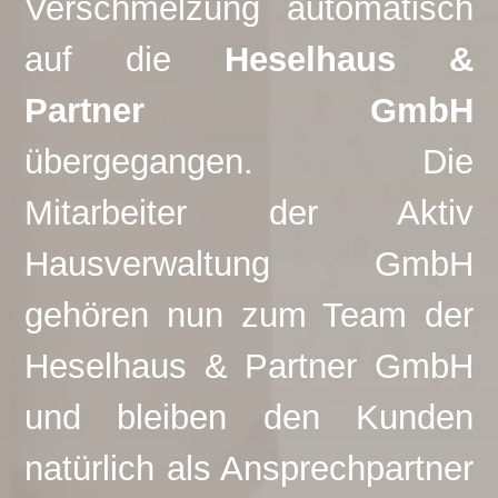
Verschmelzung automatisch
auf die
Heselhaus &
Partner GmbH
übergegangen. Die
Mitarbeiter der Aktiv
Hausverwaltung GmbH
gehören nun zum Team der
Heselhaus & Partner GmbH
und bleiben den Kunden
natürlich als Ansprechpartner