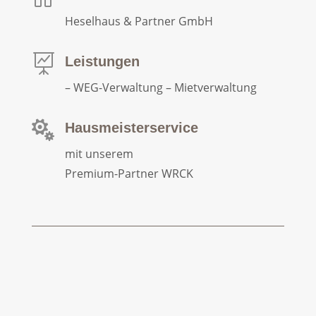
Heselhaus & Partner GmbH

Leistungen
– WEG-Verwaltung – Mietverwaltung

Hausmeisterservice
mit unserem
Premium-Partner WRCK