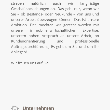
streben natürlich auch wir langfristige
Geschäftsbeziehungen an. Das geht nur, wenn wir
Sie
– ob Bestands- oder Neukunde –
von uns und
unserer Arbeit überzeugen können. Das ist unsere
Ambition. Der möchten wir gerecht werden mit
unserer immobilienwirtschaftlichen Expertise,
unserem hohen Anspruch an unsere Arbeit, an
Kundenorientierung und professionelle
Auftragsdurchführung. Es geht um Sie und um Ihr
Anliegen!
Wir freuen uns auf Sie!

Unternehmen