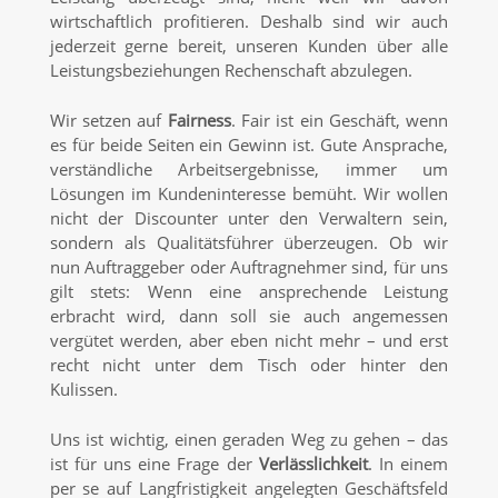
wirtschaftlich profitieren. Deshalb sind wir auch
jederzeit gerne bereit, unseren Kunden über alle
Leistungsbeziehungen Rechenschaft abzulegen.
Wir setzen auf
Fairness
. Fair ist ein Geschäft, wenn
es für beide Seiten ein Gewinn ist. Gute Ansprache,
verständliche Arbeitsergebnisse, immer um
Lösungen im Kundeninteresse bemüht. Wir wollen
nicht der Discounter unter den Verwaltern sein,
sondern als Qualitätsführer überzeugen. Ob wir
nun Auftraggeber oder Auftragnehmer sind, für uns
gilt stets: Wenn eine ansprechende Leistung
erbracht wird, dann soll sie auch angemessen
vergütet werden, aber eben nicht mehr – und erst
recht nicht unter dem Tisch oder hinter den
Kulissen.
Uns ist wichtig, einen geraden Weg zu gehen – das
ist für uns eine Frage der
Verlässlichkeit
. In einem
per se auf Langfristigkeit angelegten Geschäftsfeld