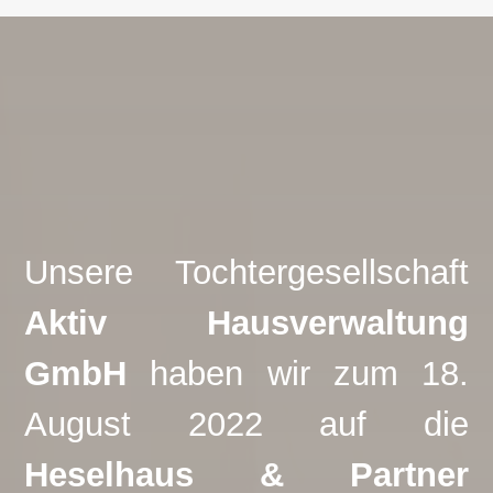
Unsere Tochtergesellschaft
Aktiv Hausverwaltung
GmbH
haben wir zum 18.
August 2022 auf die
Heselhaus & Partner