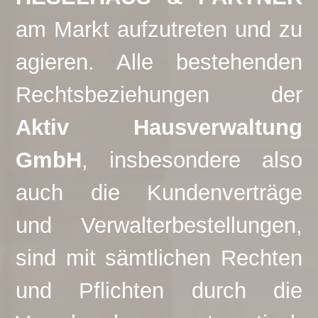
am Markt aufzutreten und zu
agieren. Alle bestehenden
Rechtsbeziehungen der
Aktiv Hausverwaltung
GmbH
, insbesondere also
auch die Kundenverträge
und Verwalterbestellungen,
sind mit sämtlichen Rechten
und Pflichten durch die